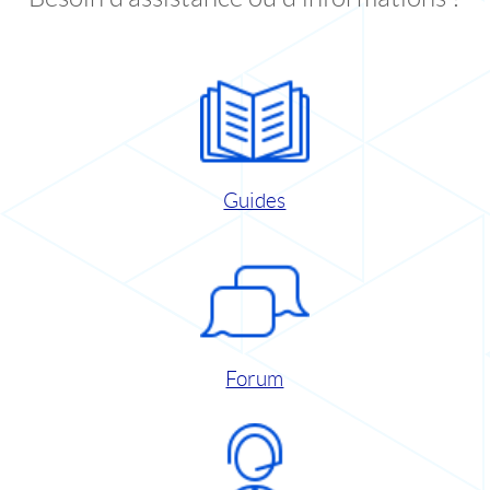
Guides
Forum